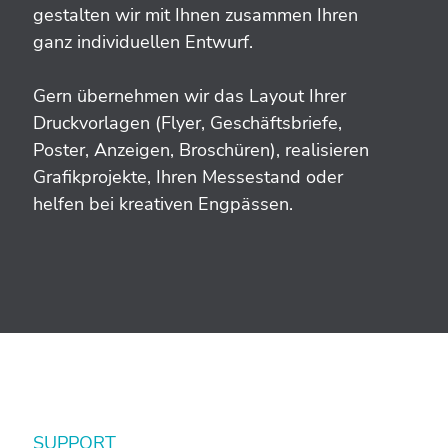
gestalten wir mit Ihnen zusammen Ihren
ganz individuellen Entwurf.
Gern übernehmen wir das Layout Ihrer
Druckvorlagen (Flyer, Geschäftsbriefe,
Poster, Anzeigen, Broschüren), realisieren
Grafikprojekte, Ihren Messestand oder
helfen bei kreativen Engpässen.
SUPPORT