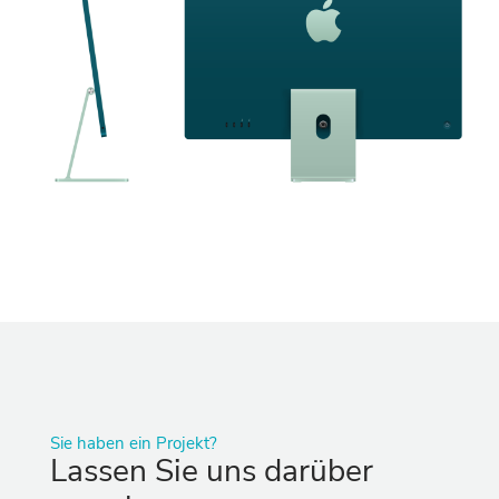
Sie haben ein Projekt?
Lassen Sie uns darüber