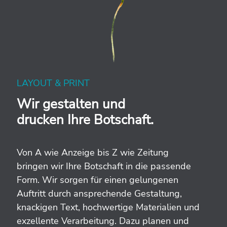
LAYOUT & PRINT
Wir gestalten und
drucken Ihre Botschaft.
Von A wie Anzeige bis Z wie Zeitung
bringen wir Ihre Botschaft in die passende
Form. Wir sorgen für einen gelungenen
Auftritt durch ansprechende Gestaltung,
knackigen Text, hochwertige Materialien und
exzellente Verarbeitung. Dazu planen und