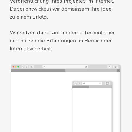
Veröffentlichung Ihres Projektes im Internet.
Dabei entwickeln wir gemeinsam Ihre Idee
zu einem Erfolg.
Wir setzen dabei auf moderne Technologien
und nutzen die Erfahrungen im Bereich der
Internetsicherheit.