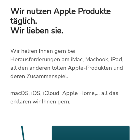
Wir nutzen Apple Produkte
täglich.
Wir lieben sie.
Wir helfen Ihnen gern bei
Herausforderungen am iMac, Macbook, iPad,
all den anderen tollen Apple-Produkten und
deren Zusammenspiel.
macOS, iOS, iCloud, Apple Home,... all das
erklären wir Ihnen gern.