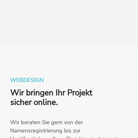
WEBDESIGN
Wir bringen Ihr Projekt
sicher online.
Wir beraten Sie gern von der
Namensregistrierung bis zur