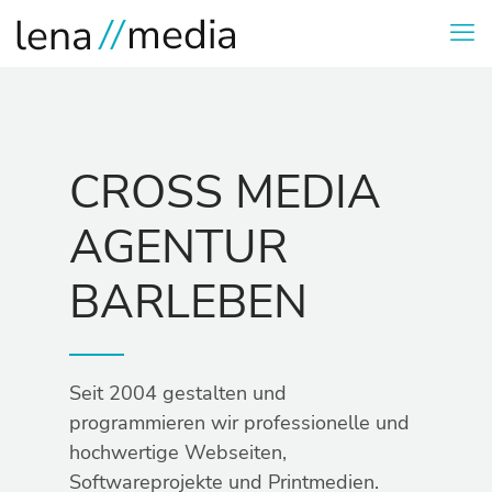
CROSS MEDIA
AGENTUR
BARLEBEN
Seit 2004 gestalten und
programmieren wir professionelle und
hochwertige Webseiten,
Softwareprojekte und Printmedien.