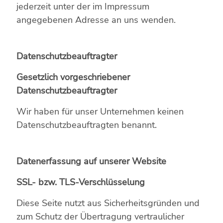
jederzeit unter der im Impressum
angegebenen Adresse an uns wenden.
Datenschutzbeauftragter
Gesetzlich vorgeschriebener
Datenschutzbeauftragter
Wir haben für unser Unternehmen keinen
Datenschutzbeauftragten benannt.
Datenerfassung auf unserer Website
SSL- bzw. TLS-Verschlüsselung
Diese Seite nutzt aus Sicherheitsgründen und
zum Schutz der Übertragung vertraulicher