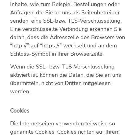
Inhalte, wie zum Beispiel Bestellungen oder
Anfragen, die Sie an uns als Seitenbetreiber
senden, eine SSL-bzw. TLS-Verschlüsselung.
Eine verschlüsselte Verbindung erkennen Sie
daran, dass die Adresszeile des Browsers von
“http://” auf “https://” wechselt und an dem
Schloss-Symbol in Ihrer Browserzeile.
Wenn die SSL- bzw. TLS-Verschlüsselung
aktiviert ist, können die Daten, die Sie an uns
übermitteln, nicht von Dritten mitgelesen
werden.
Cookies
Die Internetseiten verwenden teilweise so
genannte Cookies. Cookies richten auf Ihrem