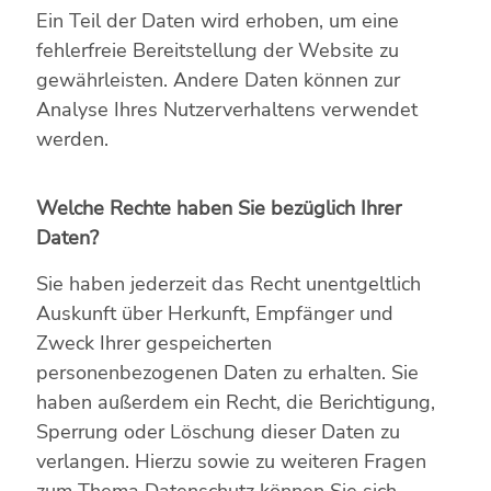
Ein Teil der Daten wird erhoben, um eine
fehlerfreie Bereitstellung der Website zu
gewährleisten. Andere Daten können zur
Analyse Ihres Nutzerverhaltens verwendet
werden.
Welche Rechte haben Sie bezüglich Ihrer
Daten?
Sie haben jederzeit das Recht unentgeltlich
Auskunft über Herkunft, Empfänger und
Zweck Ihrer gespeicherten
personenbezogenen Daten zu erhalten. Sie
haben außerdem ein Recht, die Berichtigung,
Sperrung oder Löschung dieser Daten zu
verlangen. Hierzu sowie zu weiteren Fragen