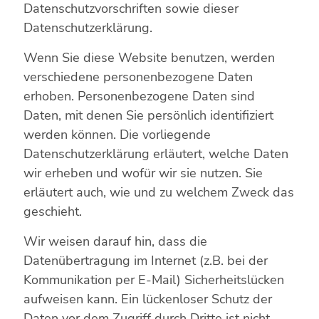
Datenschutzvorschriften sowie dieser
Datenschutzerklärung.
Wenn Sie diese Website benutzen, werden
verschiedene personenbezogene Daten
erhoben. Personenbezogene Daten sind
Daten, mit denen Sie persönlich identifiziert
werden können. Die vorliegende
Datenschutzerklärung erläutert, welche Daten
wir erheben und wofür wir sie nutzen. Sie
erläutert auch, wie und zu welchem Zweck das
geschieht.
Wir weisen darauf hin, dass die
Datenübertragung im Internet (z.B. bei der
Kommunikation per E-Mail) Sicherheitslücken
aufweisen kann. Ein lückenloser Schutz der
Daten vor dem Zugriff durch Dritte ist nicht