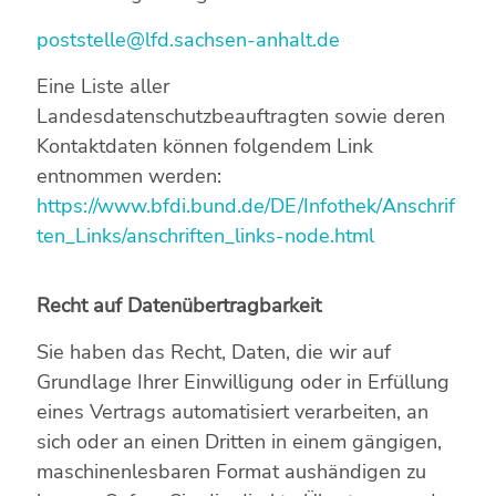
poststelle@lfd.sachsen-anhalt.de
Eine Liste aller
Landesdatenschutzbeauftragten sowie deren
Kontaktdaten können folgendem Link
entnommen werden:
https://www.bfdi.bund.de/DE/Infothek/Anschrif
ten_Links/anschriften_links-node.html
Recht auf Datenübertragbarkeit
Sie haben das Recht, Daten, die wir auf
Grundlage Ihrer Einwilligung oder in Erfüllung
eines Vertrags automatisiert verarbeiten, an
sich oder an einen Dritten in einem gängigen,
maschinenlesbaren Format aushändigen zu