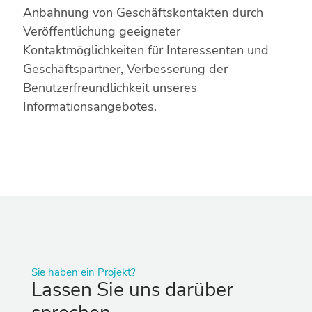
Anbahnung von Geschäftskontakten durch
Veröffentlichung geeigneter
Kontaktmöglichkeiten für Interessenten und
Geschäftspartner, Verbesserung der
Benutzerfreundlichkeit unseres
Informationsangebotes.
Sie haben ein Projekt?
Lassen Sie uns darüber