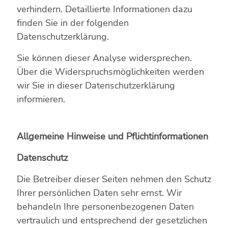
verhindern. Detaillierte Informationen dazu
finden Sie in der folgenden
Datenschutzerklärung.
Sie können dieser Analyse widersprechen.
Über die Widerspruchsmöglichkeiten werden
wir Sie in dieser Datenschutzerklärung
informieren.
Allgemeine Hinweise und Pflichtinformationen
Datenschutz
Die Betreiber dieser Seiten nehmen den Schutz
Ihrer persönlichen Daten sehr ernst. Wir
behandeln Ihre personenbezogenen Daten
vertraulich und entsprechend der gesetzlichen