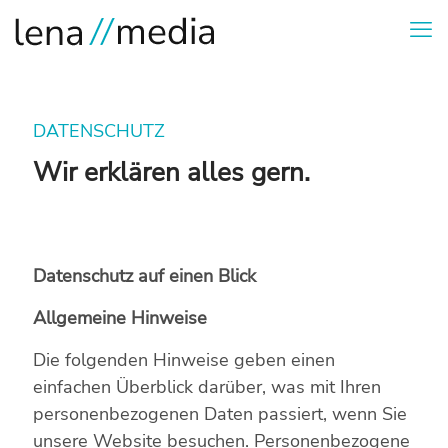
DATENSCHUTZ
Wir erklären alles gern.
Datenschutz auf einen Blick
Allgemeine Hinweise
Die folgenden Hinweise geben einen
einfachen Überblick darüber, was mit Ihren
personenbezogenen Daten passiert, wenn Sie
unsere Website besuchen. Personenbezogene