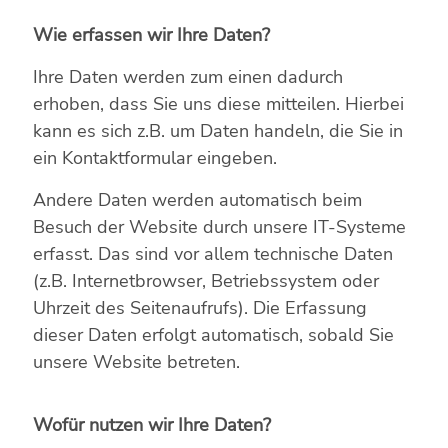
Wie erfassen wir Ihre Daten?
Ihre Daten werden zum einen dadurch
erhoben, dass Sie uns diese mitteilen. Hierbei
kann es sich z.B. um Daten handeln, die Sie in
ein Kontaktformular eingeben.
Andere Daten werden automatisch beim
Besuch der Website durch unsere IT-Systeme
erfasst. Das sind vor allem technische Daten
(z.B. Internetbrowser, Betriebssystem oder
Uhrzeit des Seitenaufrufs). Die Erfassung
dieser Daten erfolgt automatisch, sobald Sie
unsere Website betreten.
Wofür nutzen wir Ihre Daten?