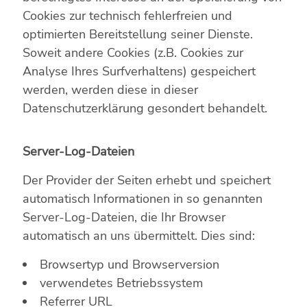
Cookies zur technisch fehlerfreien und
optimierten Bereitstellung seiner Dienste.
Soweit andere Cookies (z.B. Cookies zur
Analyse Ihres Surfverhaltens) gespeichert
werden, werden diese in dieser
Datenschutzerklärung gesondert behandelt.
Server-Log-Dateien
Der Provider der Seiten erhebt und speichert
automatisch Informationen in so genannten
Server-Log-Dateien, die Ihr Browser
automatisch an uns übermittelt. Dies sind:
Browsertyp und Browserversion
verwendetes Betriebssystem
Referrer URL