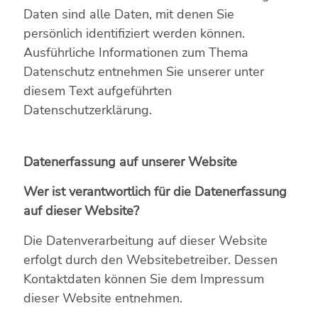
Daten sind alle Daten, mit denen Sie
persönlich identifiziert werden können.
Ausführliche Informationen zum Thema
Datenschutz entnehmen Sie unserer unter
diesem Text aufgeführten
Datenschutzerklärung.
Datenerfassung auf unserer Website
Wer ist verantwortlich für die Datenerfassung
auf dieser Website?
Die Datenverarbeitung auf dieser Website
erfolgt durch den Websitebetreiber. Dessen
Kontaktdaten können Sie dem Impressum
dieser Website entnehmen.