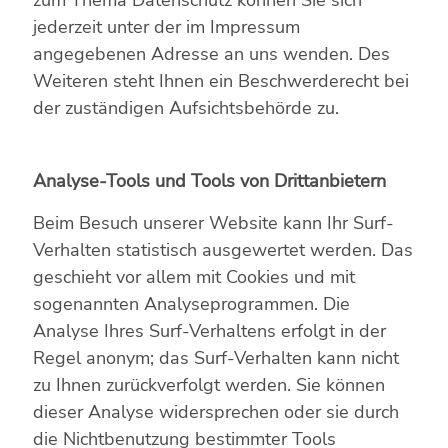
zum Thema Datenschutz können Sie sich
jederzeit unter der im Impressum
angegebenen Adresse an uns wenden. Des
Weiteren steht Ihnen ein Beschwerderecht bei
der zuständigen Aufsichtsbehörde zu.
Analyse-Tools und Tools von Drittanbietern
Beim Besuch unserer Website kann Ihr Surf-
Verhalten statistisch ausgewertet werden. Das
geschieht vor allem mit Cookies und mit
sogenannten Analyseprogrammen. Die
Analyse Ihres Surf-Verhaltens erfolgt in der
Regel anonym; das Surf-Verhalten kann nicht
zu Ihnen zurückverfolgt werden. Sie können
dieser Analyse widersprechen oder sie durch
die Nichtbenutzung bestimmter Tools