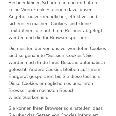
Rechner keinen Schaden an und enthalten
keine Viren. Cookies dienen dazu, unser
Angebot nutzerfreundlicher, effektiver und
sicherer zu machen. Cookies sind kleine
Textdateien, die auf Ihrem Rechner abgelegt
werden und die Ihr Browser speichert.
Die meisten der von uns verwendeten Cookies
sind so genannte “Session-Cookies”. Sie
werden nach Ende Ihres Besuchs automatisch
gelöscht. Andere Cookies bleiben auf Ihrem
Endgerät gespeichert bis Sie diese löschen.
Diese Cookies ermöglichen es uns, Ihren
Browser beim nächsten Besuch
wiederzuerkennen.
Sie können Ihren Browser so einstellen, dass
Sie über das Setzen von Cookies informiert