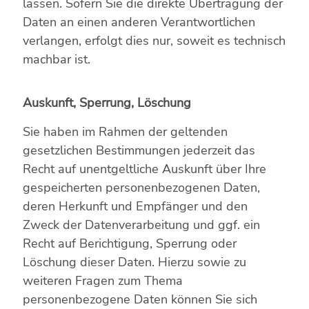
lassen. Sofern Sie die direkte Übertragung der
Daten an einen anderen Verantwortlichen
verlangen, erfolgt dies nur, soweit es technisch
machbar ist.
Auskunft, Sperrung, Löschung
Sie haben im Rahmen der geltenden
gesetzlichen Bestimmungen jederzeit das
Recht auf unentgeltliche Auskunft über Ihre
gespeicherten personenbezogenen Daten,
deren Herkunft und Empfänger und den
Zweck der Datenverarbeitung und ggf. ein
Recht auf Berichtigung, Sperrung oder
Löschung dieser Daten. Hierzu sowie zu
weiteren Fragen zum Thema
personenbezogene Daten können Sie sich