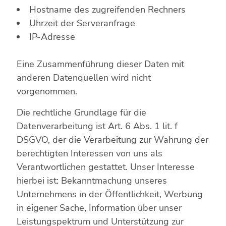
Hostname des zugreifenden Rechners
Uhrzeit der Serveranfrage
IP-Adresse
Eine Zusammenführung dieser Daten mit
anderen Datenquellen wird nicht
vorgenommen.
Die rechtliche Grundlage für die
Datenverarbeitung ist Art. 6 Abs. 1 lit. f
DSGVO, der die Verarbeitung zur Wahrung der
berechtigten Interessen von uns als
Verantwortlichen gestattet. Unser Interesse
hierbei ist: Bekanntmachung unseres
Unternehmens in der Öffentlichkeit, Werbung
in eigener Sache, Information über unser
Leistungspektrum und Unterstützung zur