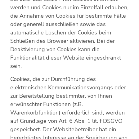
werden und Cookies nur im Einzelfall erlauben,
die Annahme von Cookies für bestimmte Fälle
oder generell ausschließen sowie das
automatische Löschen der Cookies beim
Schließen des Browser aktivieren. Bei der
Deaktivierung von Cookies kann die
Funktionalität dieser Website eingeschränkt
sein.
Cookies, die zur Durchführung des
elektronischen Kommunikationsvorgangs oder
zur Bereitstellung bestimmter, von Ihnen
erwünschter Funktionen (z.B.
Warenkorbfunktion) erforderlich sind, werden
auf Grundlage von Art. 6 Abs. 1 lit. f DSGVO
gespeichert. Der Websitebetreiber hat ein
berechtigtes Interesse an der Speicherung von