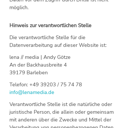
möglich.
Hinweis zur verantwortlichen Stelle
Die verantwortliche Stelle für die
Datenverarbeitung auf dieser Website ist:
lena // media | Andy Götze
An der Backhausbreite 4
39179 Barleben
Telefon: +49 39203 / 75 74 78
info@lenamedia.de
Verantwortliche Stelle ist die natürliche oder
juristische Person, die allein oder gemeinsam
mit anderen über die Zwecke und Mittel der
Verarbeitung von personenbezogenen Daten