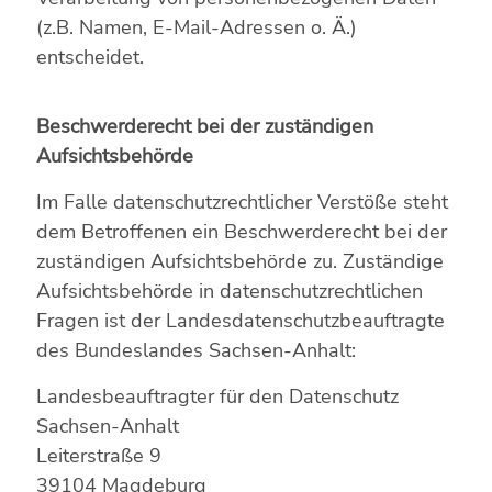
(z.B. Namen, E-Mail-Adressen o. Ä.)
entscheidet.
Beschwerderecht bei der zuständigen
Aufsichtsbehörde
Im Falle datenschutzrechtlicher Verstöße steht
dem Betroffenen ein Beschwerderecht bei der
zuständigen Aufsichtsbehörde zu. Zuständige
Aufsichtsbehörde in datenschutzrechtlichen
Fragen ist der Landesdatenschutzbeauftragte
des Bundeslandes Sachsen-Anhalt:
Landesbeauftragter für den Datenschutz
Sachsen-Anhalt
Leiterstraße 9
39104 Magdeburg